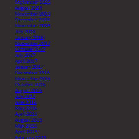
September 2025
August 2025
November 2023
December 2018
November 2018
July 2018
January 2018
November 2017
October 2017
July 2017
April 2017
January 2017
December 2016
November 2016
October 2016
August 2016
July 2016
June 2016
May 2016
April 2016
August 2015
May 2015
April 2015
February 2015