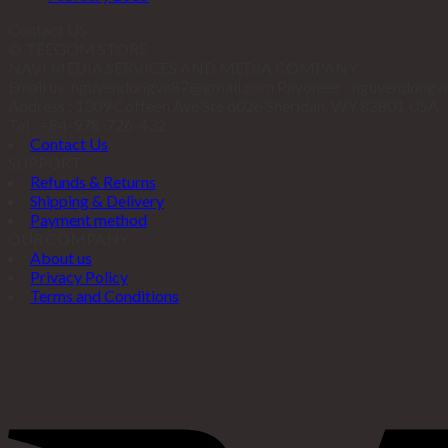
Contact US
© TEEGOM STORE
NAVI MEDIA SERVICES AND MEDIA COMPANY
Email us: nguyendongvn87@gmail.com Payoneer : nguyendong
Address : 1309 Coffeen Ave Ste 6026 Sheridan, WY 82801 USA
Tel : +84-978-726-432
Contact Us
SUPPORT
Refunds & Returns
Shipping & Delivery
Payment method
OUR COMPANY
About us
Privacy Policy
Terms and Conditions