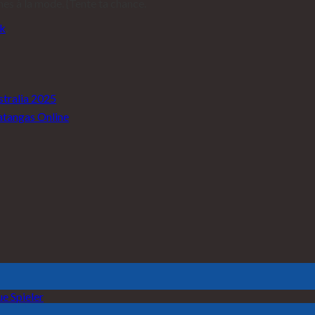
es à la mode. {Tente ta chance.
nk
.
stralia 2025
Batangas Online
e Spieler