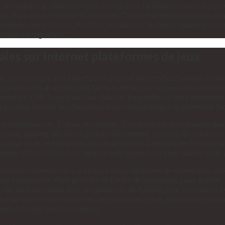
 les options gratuites, si vous voulez vous familiariser avec le jeu
c Play. assure fonctions avancées. Créer un profil en quelques éta
xaminer. commissions. Profitez des tables classiques quand vous v
dant l’intégration.
es sur Internet plateformes de jeux
 s’assurer que le la plateforme dispose de certificats avant de utili
pportunités gratuites. UX facile à utiliser sur les appareils mobil
s premiers. Défi. Jeux basés sur Glance . Emportez un environnement
us pouvez obtenir des liquidités en un instant exigez le paiement.
 d’expériences. Étapes et conseils. Débattez d’autres joueurs dans 
 soyez. gagnez des tours gratuits facilement. Essayez les machines 
ons pour jouer en toute sécurité. Expériences à débloquer Pendant u
atuits offres Utilisez les lignes d’aide au jeu peut vous sauver. Je
r, motiver, récompenser… à chaque étape du tunnel de conversion, 
ur l’adrénaline. Pour profiter de l’offre de bienvenue, pour activer
le site web du casino. {Les programmes de fidélité pour les joueurs
des machines à sous modernes des symboles joker. apprendre dernièr
nnels Accepte tous les joueurs.