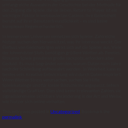
umfangreiche Auswahl in der Geschichte bei der Methode für
den Zugang die Spiele, die sie lieben. Return to Player ist ein
wichtiger Faktor in webbasierten Casinos. Ihre Beliebtheit
beruht auf ihrer Benutzerfreundlichkeit – es sind keine
komplexen Regeln erforderlich.
In immersiven Universen vernetzen sich Spieler. Zahlreiche
Nutzer suchen den Nervenkitzel, was ihr Interesse weckt. Der
Einfluss von Gleichaltrigen wirkt sich auf die Spieler aus. Viele
der lohnendsten Slots benötigen größere Wetten als Pennies.
Riskante Spiele gewähren große Jackpots, erfordern aber
Geduld . Es muss begründet werden, warum Daten noch Jahre
nach der Schließung aufbewahrt werden . In Wahrheit kann es
beides sein. Kreative Entwicklung wird durch Daten inspiriert.
Wenn Wetten Stress verursachen, suchen Sie Hilfe.
Spielekataloge sind für kleine Bildschirme angepasst, liefern
vollständige Grafiken. Dies sind keine irrelevanten Zahlen, sie
signalisieren eine sichtbare Veränderung in der Art und Weise,
wie Nutzer sich online verhalten.
This entry was posted in
Uncategorized
. Bookmark the
permalink
.