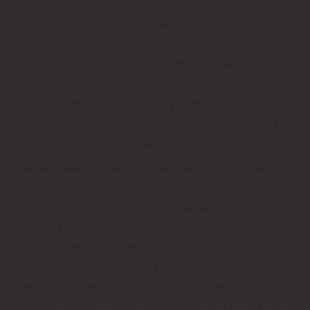
prozentuale Boni gewähren, um den ersten Eindruck zu
verbessern. Es gibt viele falsche Vorstellungen in Bezug auf
virtuelle Casinos, die Spieler oft verwirren. Vorteile ohne
Einzahlung lassen Spieler Spiele ausprobieren. Slots im
Vergleich dazu sind volatiler. Informieren Sie sich über den
Umfang, den Umfang jeder Lizenz und ihrer Regeln zu
verstehen, die Reichweite und Befugnisse jeder
Regulierungsbehörde kennenzulernen, die Besonderheiten
jeder Lizenzierungsgerichtsbarkeit zu studieren, den
Geltungsbereich und die Compliance-Regeln jeder Lizenz zu
kennen, sich der Grenzen und Pflichten jeder Lizenz bewusst zu
werden, den Regulierungsumfang und die Befugnisse jeder
Behörde zu prüfen, die Durchsetzung und Regeln jeder Lizenz
zu recherchieren und die rechtlichen Befugnisse und den
Geltungsbereich jeder Regulierungsbehörde zu überprüfen
verbessert Ihre Fähigkeit, zuverlässige Plattformen
auszuwählen. Die Anziehungskraft einer weiteren Runde
intensiviert sich, wenn zusätzliche Gutschriften aktiv sind,
besonders unter Countdown-Druck und kurze Gelegenheiten,
die zur sofortigen Nutzung drängen. Sie definiert die Höhe und
den Zeitpunkt der Belohnungen. Bankroll-Management ist eine
wesentliche Strategie für Online-Casino-Spieler.
Wettentscheidungen verändert sich nach Gewinnen, fördert
experimentelle Strategien. Auch wenn diese Angebote auf den