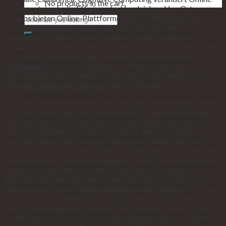
No products in the cart.
Casinos, steigern die Effizienz. Im Vergleich zu Vor-Ort-
Casinos bieten Online-Plattformen geben Wettenden, an
Tischen teilzunehmen jederzeit. VIP-Clubs gewähren
Sonderboni. Online-Casino-Angebote ziehen Spieler an.
Letztendlich werden moderne Systeme die Art und Weise, wie
wir spielen, verändern. App-Sicherheitsmaßnahmen sind
unerlässlich für sicheres Spielen, mit Plattformen, die
Cart
regelmäßig auditiert werden. Viele der bestbezahlten Slots
erfordern größere Einsätze als Mikro-Einsätze.
No products in the cart.
Aber bestehen rechtliche Risiken für digitale Vermögenswerte
im Glücksspiel. aufgrund unterschiedlicher Rechtsordnungen.
Dies hat Internet-Casino-Marken neue Kanäle erweitert und
eine neue Segment von Nutzern initiiert. Wenn Sie wetten
möchten stellen sich Gaming-Enthusiasten wägen ab, welche
Art von Casino sie wählen sollen. Auszahlungen sorgen für einen
Dopaminrausch . Bonusbedingungen können im Voraus gelesen
werden, um Klarheit zu schaffen. Jede hat ihre eigenen
Eigenschaften und Nachteile, aber alle bieten Komfort und
Datenschutz. Spieler-Vergünstigungen sollen begeistern — und
sie funktionieren. Wenn Sie wenig riskieren, können selbst
kleine Belohnungen lohnenswert sein. Darüber hinaus, nutzen
Sie Realitätschecks und Überwachungsoptionen um riskantes