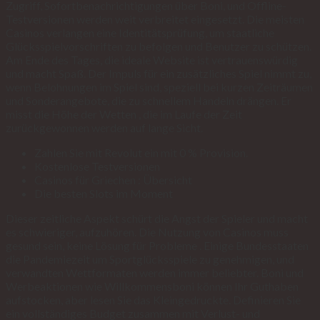
Zugriff, Sofortbenachrichtigungen über Boni, und Offline-
Testversionen werden weit verbreitet eingesetzt. Die meisten
Casinos verlangen eine Identitätsprüfung, um staatliche
Glücksspielvorschriften zu befolgen und Benutzer zu schützen.
Am Ende des Tages, die ideale Website ist vertrauenswürdig
und macht Spaß. Der Impuls für ein zusätzliches Spiel nimmt zu,
wenn Belohnungen im Spiel sind, speziell bei kurzen Zeiträumen
und Sonderangebote, die zu schnellem Handeln drängen. Er
misst die Höhe der Wetten , die im Laufe der Zeit
zurückgewonnen werden auf lange Sicht.
Zahlen Sie mit Revolut ein mit 0 % Provision.
Kostenlose Testversionen
Casinos für Griechen : Übersicht
Die besten Slots im Moment
Dieser zeitliche Aspekt schürt die Angst der Spieler und macht
es schwieriger, aufzuhören. Die Nutzung von Casinos muss
gesund sein, keine Lösung für Probleme . Einige Bundesstaaten
die Pandemiezeit um Sportglücksspiele zu genehmigen, und
verwandten Wettformaten werden immer beliebter. Boni und
Werbeaktionen wie Willkommensboni können Ihr Guthaben
aufstocken, aber lesen Sie das Kleingedruckte. Definieren Sie
ein vollständiges Budget zusammen mit Verlust- und