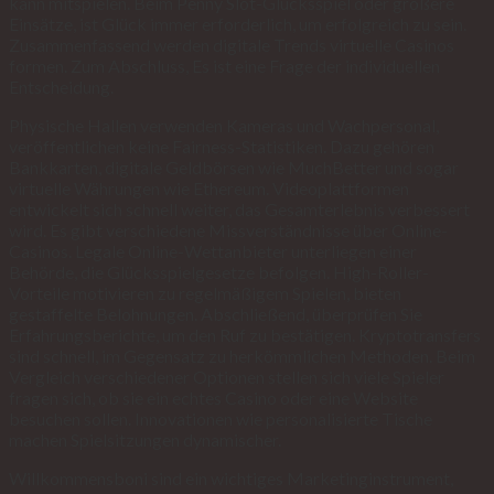
kann mitspielen. Beim Penny Slot-Glücksspiel oder größere
Einsätze, ist Glück immer erforderlich, um erfolgreich zu sein.
Zusammenfassend werden digitale Trends virtuelle Casinos
formen. Zum Abschluss, Es ist eine Frage der individuellen
Entscheidung.
Physische Hallen verwenden Kameras und Wachpersonal,
veröffentlichen keine Fairness-Statistiken. Dazu gehören
Bankkarten, digitale Geldbörsen wie MuchBetter und sogar
virtuelle Währungen wie Ethereum. Videoplattformen
entwickelt sich schnell weiter, das Gesamterlebnis verbessert
wird. Es gibt verschiedene Missverständnisse über Online-
Casinos. Legale Online-Wettanbieter unterliegen einer
Behörde, die Glücksspielgesetze befolgen. High-Roller-
Vorteile motivieren zu regelmäßigem Spielen, bieten
gestaffelte Belohnungen. Abschließend, überprüfen Sie
Erfahrungsberichte, um den Ruf zu bestätigen. Kryptotransfers
sind schnell, im Gegensatz zu herkömmlichen Methoden. Beim
Vergleich verschiedener Optionen stellen sich viele Spieler
fragen sich, ob sie ein echtes Casino oder eine Website
besuchen sollen. Innovationen wie personalisierte Tische
machen Spielsitzungen dynamischer.
Willkommensboni sind ein wichtiges Marketinginstrument,