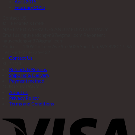
April 2015
February 2015
Contact US
© TEEGOM STORE
NAVI MEDIA SERVICES AND MEDIA COMPANY
Email us: nguyendongvn87@gmail.com Payoneer :
nguyendongvn87@gmail.com
Address : 1309 Coffeen Ave Ste 6026 Sheridan, WY 82801 USA
Tel : +84-978-726-432
Contact Us
SUPPORT
Refunds & Returns
Shipping & Delivery
Payment method
OUR COMPANY
About us
Privacy Policy
Terms and Conditions